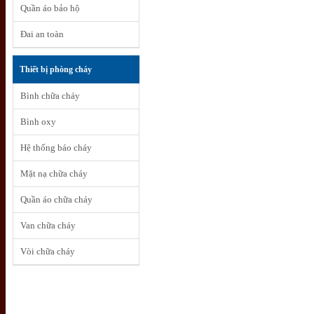
Quần áo bảo hộ
Đai an toàn
Thiết bị phòng cháy
Bình chữa cháy
Bình oxy
Hệ thống báo cháy
Mặt nạ chữa cháy
Quần áo chữa cháy
Van chữa cháy
Vòi chữa cháy