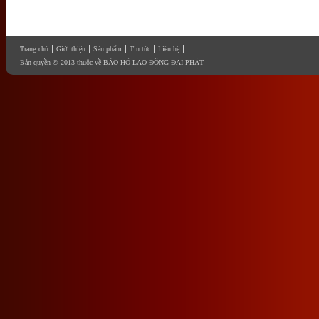
Trang chủ
Giới thiệu
Sản phẩm
Tin tức
Liên hệ
Bản quyền © 2013 thuộc về BẢO HỘ LAO ĐỘNG ĐẠI PHÁT