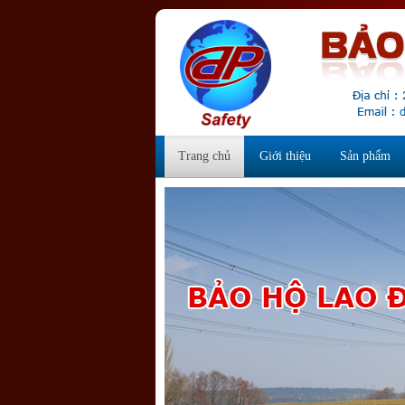
Trang chủ
Giới thiệu
Sản phẩm