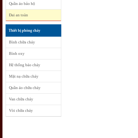
Quần áo bảo hộ
Đai an toàn
Thiết bị phòng cháy
Bình chữa cháy
Bình oxy
Hệ thống báo cháy
Mặt nạ chữa cháy
Quần áo chữa cháy
Van chữa cháy
Vòi chữa cháy