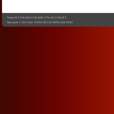
Trang chủ
Giới thiệu
Sản phẩm
Tin tức
Liên hệ
Bản quyền © 2013 thuộc về BẢO HỘ LAO ĐỘNG ĐẠI PHÁT