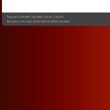
Trang chủ
Giới thiệu
Sản phẩm
Tin tức
Liên hệ
Bản quyền © 2013 thuộc về BẢO HỘ LAO ĐỘNG ĐẠI PHÁT