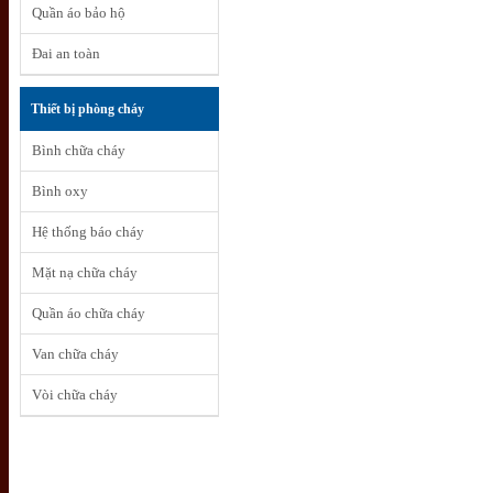
Quần áo bảo hộ
Đai an toàn
Thiết bị phòng cháy
Bình chữa cháy
Bình oxy
Hệ thống báo cháy
Mặt nạ chữa cháy
Quần áo chữa cháy
Van chữa cháy
Vòi chữa cháy