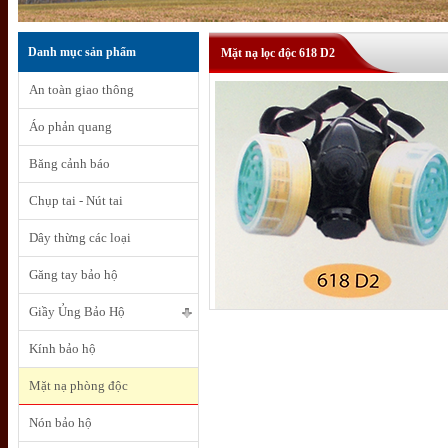
Danh mục sản phẩm
Mặt nạ lọc độc 618 D2
An toàn giao thông
Áo phản quang
Băng cảnh báo
Chụp tai - Nút tai
Dây thừng các loại
Găng tay bảo hộ
Giầy Ủng Bảo Hộ
Kính bảo hộ
Mặt nạ phòng độc
Nón bảo hộ