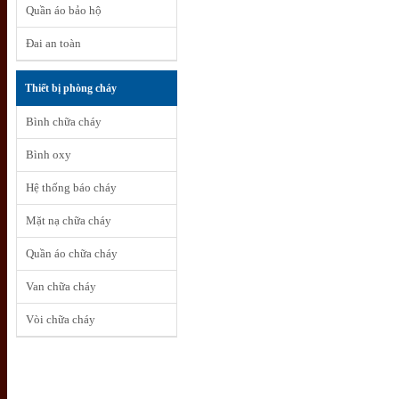
Quần áo bảo hộ
Đai an toàn
Thiết bị phòng cháy
Bình chữa cháy
Bình oxy
Hệ thống báo cháy
Mặt nạ chữa cháy
Quần áo chữa cháy
Van chữa cháy
Vòi chữa cháy