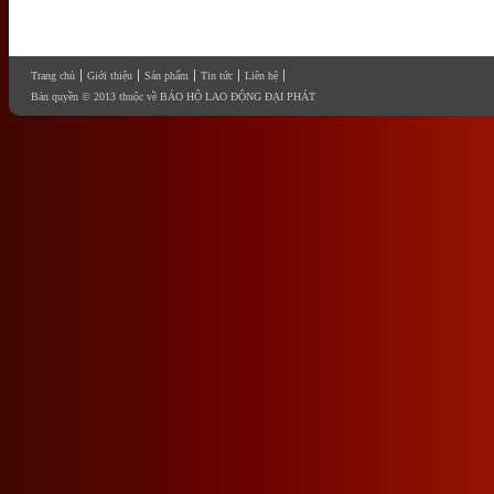
Trang chủ
Giới thiệu
Sản phẩm
Tin tức
Liên hệ
Bản quyền © 2013 thuộc về BẢO HỘ LAO ĐỘNG ĐẠI PHÁT