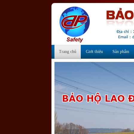
Trang chủ
Giới thiệu
Sản phẩm